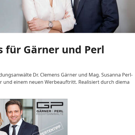
s für Gärner und Perl
eidungsanwälte Dr. Clemens Gärner und Mag. Susanna Perl-
r und einem neuen Werbeauftritt. Realisiert durch diema