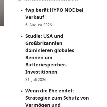
fwp berät HYPO NOE bei
Verkauf
6. August 2026
Studie: USA und
Großbritannien
dominieren globales
Rennen um
Batteriespeicher-
Investitionen
31. Juli 2026
Wenn die Ehe endet:
Strategien zum Schutz von
Vermögen und