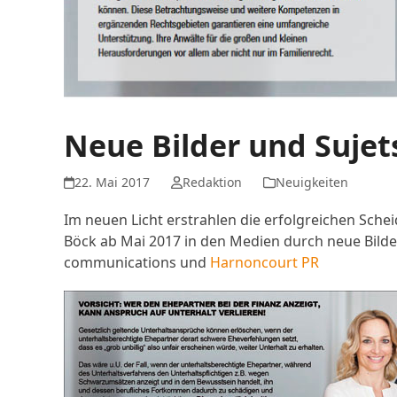
Neue Bilder und Sujet
22. Mai 2017
Redaktion
Neuigkeiten
Im neuen Licht erstrahlen die erfolgreichen Sch
Böck ab Mai 2017 in den Medien durch neue Bilde
communications und
Harnoncourt PR