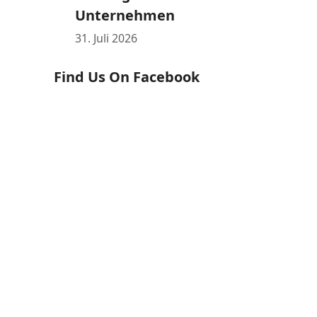
Unternehmen
31. Juli 2026
Find Us On Facebook