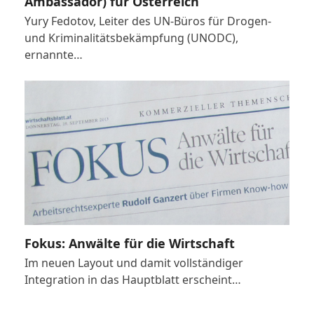
Ambassador) für Österreich
Yury Fedotov, Leiter des UN-Büros für Drogen-
und Kriminalitätsbekämpfung (UNODC),
ernannte…
Fokus: Anwälte für die Wirtschaft
Im neuen Layout und damit vollständiger
Integration in das Hauptblatt erscheint…