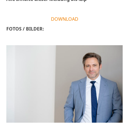
DOWNLOAD
FOTOS / BILDER: