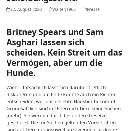
22. August 2023
Walterj1966
Presse
Britney Spears und Sam
Asghari lassen sich
scheiden. Kein Streit um das
Vermögen, aber um die
Hunde.
Wien – Tatsächlich lässt sich darüber trefflich
diskutieren und am Ende könnte auch ein Richter
entscheiden, wer das geliebte Haustier bekommt.
Grundsätzlich sind in Österreich Tiere keine Sachen
(mehr). Sie werden durch besondere Gesetze
geschützt. Die für Sachen geltenden Vorschriften
sind auf Tiere nur insoweit anzuwenden, als keine