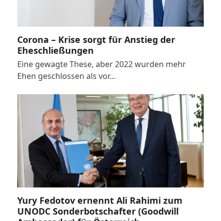
Corona – Krise sorgt für Anstieg der
Eheschließungen
Eine gewagte These, aber 2022 wurden mehr
Ehen geschlossen als vor…
Yury Fedotov ernennt Ali Rahimi zum
UNODC Sonderbotschafter (Goodwill