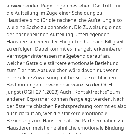
abweichenden Regelungen bestehen. Das trifft für
die Aufteilung im Zuge einer Scheidung zu.
Haustiere sind für die nacheheliche Aufteilung also
wie eine Sache zu behandeln. Die Zuweisung eines
der nachehelichen Aufteilung unterliegenden
Haustiers an einen der Ehegatten hat nach Billigkeit
zu erfolgen. Dabei kommt es mangels erkennbarer
Vermögensinteressen maßgebend darauf an,
welcher Gatte die stärkere emotionale Beziehung
zum Tier hat. Abzuweichen wäre davon nur, wenn
eine solche Zuweisung mit tierschutzrechtlichen
Bestimmungen unvereinbar wäre. So der OGH
jüngst (OGH 27.1.2023) Auch „Kontaktrechte“ zum
anderen Expartner können festgelegt werden. Nach
der österreichischen Rechtsprechung kommt es also
auch darauf an, wer die stärkere emotionale
Beziehung zum Haustier hat. Die Parteien haben zu
Haustieren meist eine ähnliche emotionale Bindung