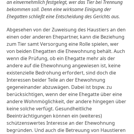
an einvernehmlich festgelegt, wer das Tier bei Trennung
bekommen soll. Denn eine wirksame Einigung der
Ehegatten schließt eine Entscheidung des Gerichts aus.
Abgesehen von der Zuweisung des Haustiers an den
einen oder anderen Ehepartner, kann die Beziehung
zum Tier samt Versorgung eine Rolle spielen, wer
von beiden Ehegatten die Ehewohnung behält. Auch
wenn die Prüfung, ob ein Ehegatte mehr als der
andere auf die Ehewohnung angewiesen ist, keine
existenzielle Bedrohung erfordert, sind doch die
Interessen beider Teile an der Ehewohnung
gegeneinander abzuwägen. Dabei ist bspw. zu
berücksichtigen, wenn der eine Ehegatte über eine
andere Wohnmöglichkeit, der andere hingegen über
keine solche verfügt. Gesundheitliche
Beeinträchtigungen können ein (weiteres)
schützenswertes Interesse an der Ehewohnung
begründen. Und auch die Betreuung von Haustieren