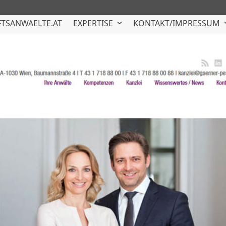
TSANWAELTE.AT
EXPERTISE
KONTAKT/IMPRESSUM