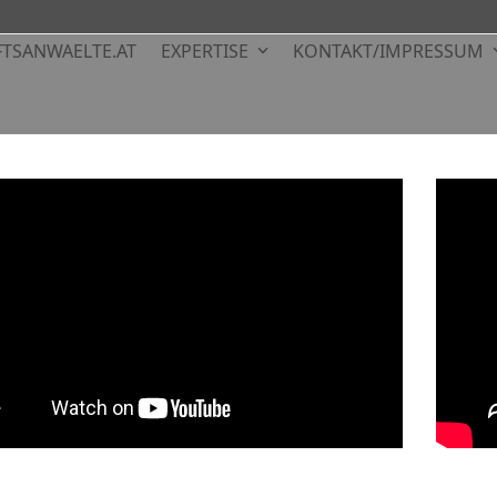
TSANWAELTE.AT
EXPERTISE
KONTAKT/IMPRESSUM