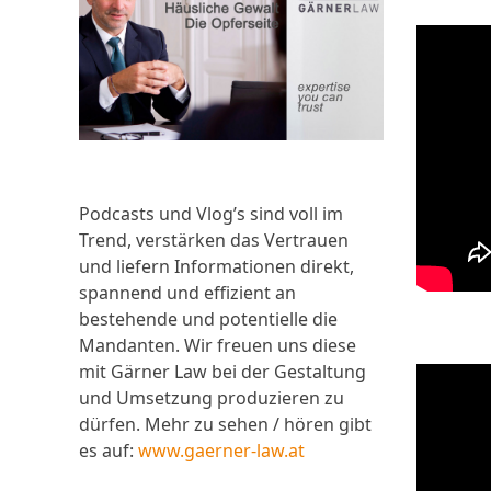
Podcasts und Vlog’s sind voll im
Trend, verstärken das Vertrauen
und liefern Informationen direkt,
spannend und effizient an
bestehende und potentielle die
Mandanten. Wir freuen uns diese
mit Gärner Law bei der Gestaltung
und Umsetzung produzieren zu
dürfen. Mehr zu sehen / hören gibt
es auf:
www.gaerner-law.at