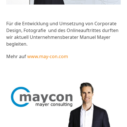
Für die Entwicklung und Umsetzung von Corporate
Design, Fotografie und des Onlineauftrittes durften
wir aktuell Unternehmensberater Manuel Mayer
begleiten.
Mehr auf
www.may-con.com