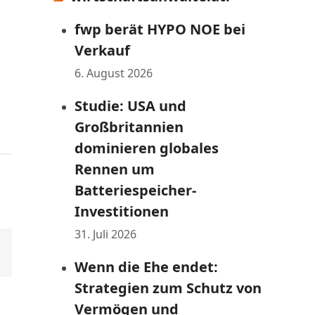
a
fwp berät HYPO NOE bei
Verkauf
6. August 2026
Studie: USA und
Großbritannien
dominieren globales
Rennen um
Batteriespeicher-
Investitionen
31. Juli 2026
Wenn die Ehe endet:
Strategien zum Schutz von
Vermögen und