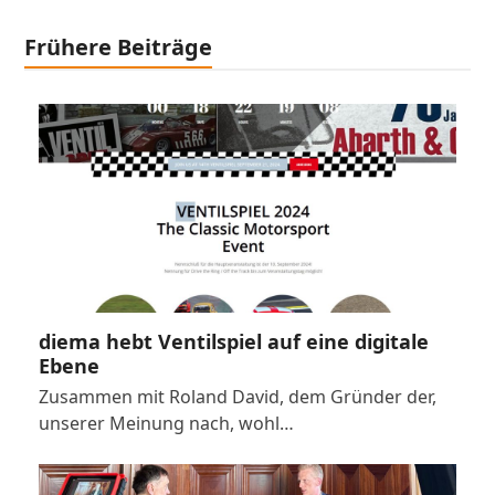
Frühere Beiträge
diema hebt Ventilspiel auf eine digitale
Ebene
Zusammen mit Roland David, dem Gründer der,
unserer Meinung nach, wohl…