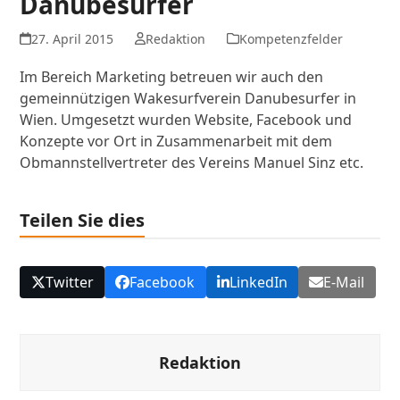
Danubesurfer
27. April 2015
Redaktion
Kompetenzfelder
Im Bereich Marketing betreuen wir auch den
gemeinnützigen Wakesurfverein Danubesurfer in
Wien. Umgesetzt wurden Website, Facebook und
Konzepte vor Ort in Zusammenarbeit mit dem
Obmannstellvertreter des Vereins Manuel Sinz etc.
Teilen Sie dies
Twitter
Facebook
LinkedIn
E-Mail
Redaktion