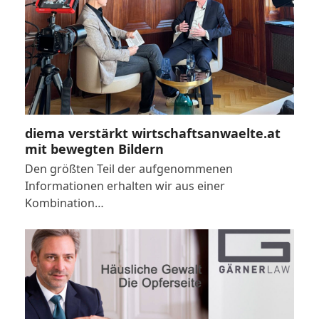
diema verstärkt wirtschaftsanwaelte.at
mit bewegten Bildern
Den größten Teil der aufgenommenen
Informationen erhalten wir aus einer
Kombination…