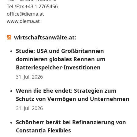
Tel./Fax.+43 1 2765456
office@diema.at
www.diema.at
wirtschaftsanwälte.at:
Studie: USA und Großbritannien
dominieren globales Rennen um
Batteriespeicher-Investitionen
31. Juli 2026
Wenn die Ehe endet: Strategien zum
Schutz von Vermögen und Unternehmen
31. Juli 2026
Schönherr berät bei Refinanzierung von
Constantia Flexibles