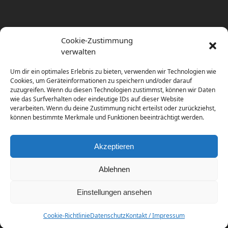
Cookie-Zustimmung
verwalten
Um dir ein optimales Erlebnis zu bieten, verwenden wir Technologien wie
Cookies, um Geräteinformationen zu speichern und/oder darauf
zuzugreifen. Wenn du diesen Technologien zustimmst, können wir Daten
wie das Surfverhalten oder eindeutige IDs auf dieser Website
verarbeiten. Wenn du deine Zustimmung nicht erteilst oder zurückziehst,
können bestimmte Merkmale und Funktionen beeinträchtigt werden.
Akzeptieren
Ablehnen
Einstellungen ansehen
Copyright
diema communications.
2026 - All Rights
Reserved
Cookie-Richtlinie
Datenschutz
Kontakt / Impressum
Home
Contact / Impress
Datenschutz