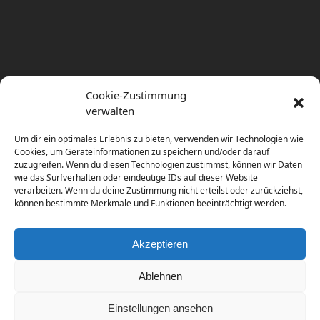
Cookie-Zustimmung
verwalten
Um dir ein optimales Erlebnis zu bieten, verwenden wir Technologien wie
Cookies, um Geräteinformationen zu speichern und/oder darauf
zuzugreifen. Wenn du diesen Technologien zustimmst, können wir Daten
wie das Surfverhalten oder eindeutige IDs auf dieser Website
verarbeiten. Wenn du deine Zustimmung nicht erteilst oder zurückziehst,
können bestimmte Merkmale und Funktionen beeinträchtigt werden.
Akzeptieren
Ablehnen
Einstellungen ansehen