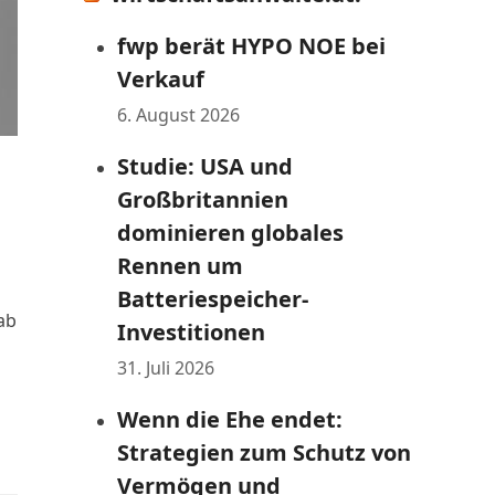
fwp berät HYPO NOE bei
Verkauf
6. August 2026
Studie: USA und
Großbritannien
dominieren globales
Rennen um
Batteriespeicher-
ab
Investitionen
31. Juli 2026
Wenn die Ehe endet:
Strategien zum Schutz von
Vermögen und