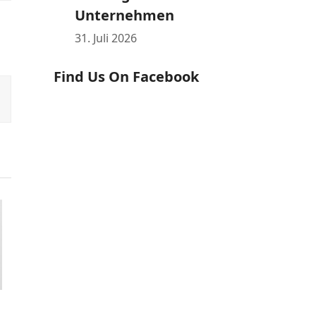
Unternehmen
31. Juli 2026
Find Us On Facebook