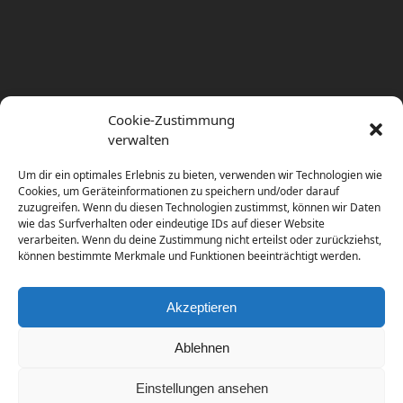
Cookie-Zustimmung
verwalten
Um dir ein optimales Erlebnis zu bieten, verwenden wir Technologien wie
Cookies, um Geräteinformationen zu speichern und/oder darauf
zuzugreifen. Wenn du diesen Technologien zustimmst, können wir Daten
wie das Surfverhalten oder eindeutige IDs auf dieser Website
verarbeiten. Wenn du deine Zustimmung nicht erteilst oder zurückziehst,
können bestimmte Merkmale und Funktionen beeinträchtigt werden.
Akzeptieren
Ablehnen
Einstellungen ansehen