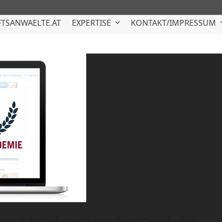
TSANWAELTE.AT
EXPERTISE
KONTAKT/IMPRESSUM