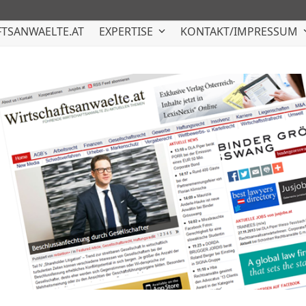
TSANWAELTE.AT
EXPERTISE
KONTAKT/IMPRESSUM