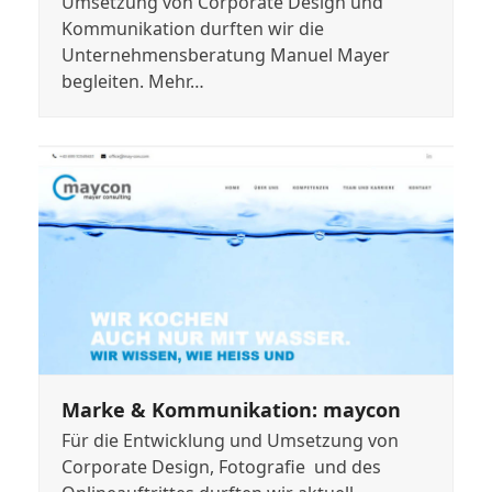
Umsetzung von Corporate Design und
Kommunikation durften wir die
Unternehmensberatung Manuel Mayer
begleiten. Mehr…
Marke & Kommunikation: maycon
Für die Entwicklung und Umsetzung von
Corporate Design, Fotografie und des