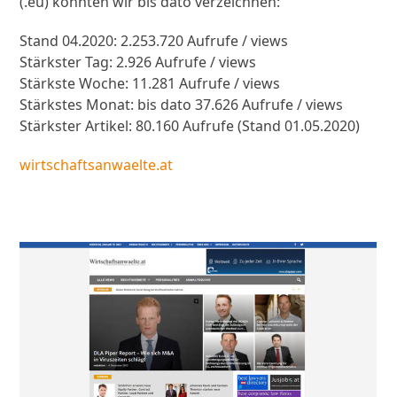
(.eu) konnten wir bis dato verzeichnen:
Stand 04.2020: 2.253.720 Aufrufe / views
Stärkster Tag: 2.926 Aufrufe / views
Stärkste Woche: 11.281 Aufrufe / views
Stärkstes Monat: bis dato 37.626 Aufrufe / views
Stärkster Artikel: 80.160 Aufrufe (Stand 01.05.2020)
wirtschaftsanwaelte.at