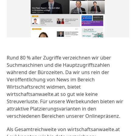
Rund 80 % aller Zugriffe verzeichnen wir über
Suchmaschinen und die Hauptzugriffszahlen
während der Bürozeiten. Da wir uns rein der
Veröffentlichung von News im Bereich
Wirtschaftsrecht widmen, bietet
wirtschaftsanwaelte.at so gut wie keine
Streuverluste. Für unsere Werbekunden bieten wir
attraktive Platzierungsvarianten in den
verschiedenen Bereichen unserer Onlinepräsenz.
Als Gesamtreichweite von wirtschaftsanwaelte.at