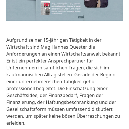
Aufgrund seiner 15-jährigen Tätigkeit in der
Wirtschaft sind Mag Hannes Quester die
Anforderungen an einen Wirtschaftsanwalt bekannt.
Er ist ein perfekter Ansprechpartner für
Unternehmen in sämtlichen Fragen, die sich im
kaufmännischen Alltag stellen. Gerade der Beginn
einer unternehmerischen Tätigkeit gehört
professionell begleitet. Die Einschätzung einer
Geschäftsidee, der Finanzbedarf, Fragen der
Finanzierung, der Haftungsbeschränkung und der
Gesellschaftsform müssen umfassend diskutiert
werden, um später keine bösen Überraschungen zu
erleiden.