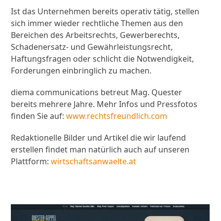
Ist das Unternehmen bereits operativ tätig, stellen
sich immer wieder rechtliche Themen aus den
Bereichen des Arbeitsrechts, Gewerberechts,
Schadenersatz- und Gewährleistungsrecht,
Haftungsfragen oder schlicht die Notwendigkeit,
Forderungen einbringlich zu machen.
diema communications betreut Mag. Quester
bereits mehrere Jahre. Mehr Infos und Pressfotos
finden Sie auf:
www.rechtsfreundlich.com
Redaktionelle Bilder und Artikel die wir laufend
erstellen findet man natürlich auch auf unseren
Plattform:
wirtschaftsanwaelte.at