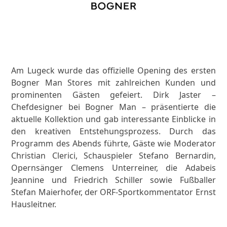
Am Lugeck wurde das offizielle Opening des ersten
Bogner Man Stores mit zahlreichen Kunden und
prominenten Gästen gefeiert. Dirk Jaster –
Chefdesigner bei Bogner Man – präsentierte die
aktuelle Kollektion und gab interessante Einblicke in
den kreativen Entstehungsprozess. Durch das
Programm des Abends führte, Gäste wie Moderator
Christian Clerici, Schauspieler Stefano Bernardin,
Opernsänger Clemens Unterreiner, die Adabeis
Jeannine und Friedrich Schiller sowie Fußballer
Stefan Maierhofer, der ORF-Sportkommentator Ernst
Hausleitner.