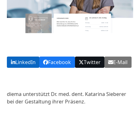
LinkedIn
Facebook
Twitter
E-Mail
diema unterstützt Dr. med. dent. Katarina Sieberer
bei der Gestaltung ihrer Präsenz.