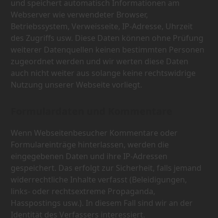
und speichert automatisch Informationen am
Webserver wie verwendeter Browser,
Betriebssystem, Verweisseite, IP-Adresse, Uhrzeit
des Zugriffs usw. Diese Daten können ohne Prüfung
weiterer Datenquellen keinen bestimmten Personen
zugeordnet werden und wir werten diese Daten
auch nicht weiter aus solange keine rechtswidrige
Nutzung unserer Webseite vorliegt.
Formulardaten und Kommentare
Wenn Webseitenbesucher Kommentare oder
Formulareinträge hinterlassen, werden die
eingegebenen Daten und ihre IP-Adressen
gespeichert. Das erfolgt zur Sicherheit, falls jemand
widerrechtliche Inhalte verfasst (Beleidigungen,
links- oder rechtsextreme Propaganda,
Hasspostings usw.). In diesem Fall sind wir an der
Identität des Verfassers interessiert.