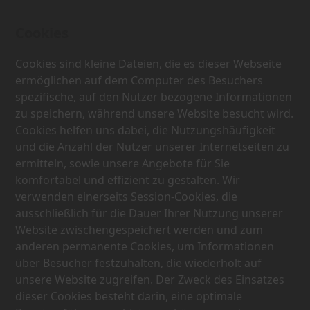
Cookies
Cookies sind kleine Dateien, die es dieser Webseite
ermöglichen auf dem Computer des Besuchers
spezifische, auf den Nutzer bezogene Informationen
zu speichern, während unsere Website besucht wird.
Cookies helfen uns dabei, die Nutzungshäufigkeit
und die Anzahl der Nutzer unserer Internetseiten zu
ermitteln, sowie unsere Angebote für Sie
komfortabel und effizient zu gestalten. Wir
verwenden einerseits Session-Cookies, die
ausschließlich für die Dauer Ihrer Nutzung unserer
Website zwischengespeichert werden und zum
anderen permanente Cookies, um Informationen
über Besucher festzuhalten, die wiederholt auf
unsere Website zugreifen. Der Zweck des Einsatzes
dieser Cookies besteht darin, eine optimale