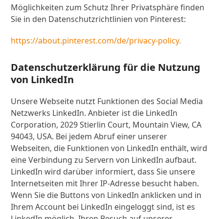
Möglichkeiten zum Schutz Ihrer Privatsphäre finden
Sie in den Datenschutzrichtlinien von Pinterest:
https://about.pinterest.com/de/privacy-policy.
Datenschutzerklärung für die Nutzung
von LinkedIn
Unsere Webseite nutzt Funktionen des Social Media
Netzwerks LinkedIn. Anbieter ist die LinkedIn
Corporation, 2029 Stierlin Court, Mountain View, CA
94043, USA. Bei jedem Abruf einer unserer
Webseiten, die Funktionen von LinkedIn enthält, wird
eine Verbindung zu Servern von LinkedIn aufbaut.
LinkedIn wird darüber informiert, dass Sie unsere
Internetseiten mit Ihrer IP-Adresse besucht haben.
Wenn Sie die Buttons von LinkedIn anklicken und in
Ihrem Account bei LinkedIn eingeloggt sind, ist es
LinkedIn möglich, Ihren Besuch auf unserer