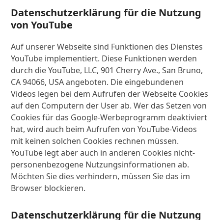
Datenschutzerklärung für die Nutzung
von YouTube
Auf unserer Webseite sind Funktionen des Dienstes
YouTube implementiert. Diese Funktionen werden
durch die YouTube, LLC, 901 Cherry Ave., San Bruno,
CA 94066, USA angeboten. Die eingebundenen
Videos legen bei dem Aufrufen der Webseite Cookies
auf den Computern der User ab. Wer das Setzen von
Cookies für das Google-Werbeprogramm deaktiviert
hat, wird auch beim Aufrufen von YouTube-Videos
mit keinen solchen Cookies rechnen müssen.
YouTube legt aber auch in anderen Cookies nicht-
personenbezogene Nutzungsinformationen ab.
Möchten Sie dies verhindern, müssen Sie das im
Browser blockieren.
Datenschutzerklärung für die Nutzung