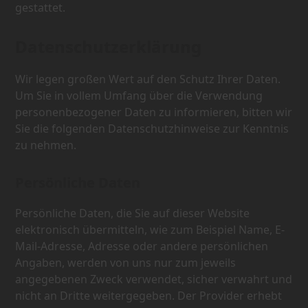
gestattet.
Datenschutzerklärung
Wir legen großen Wert auf den Schutz Ihrer Daten.
Um Sie in vollem Umfang über die Verwendung
personenbezogener Daten zu informieren, bitten wir
Sie die folgenden Datenschutzhinweise zur Kenntnis
zu nehmen.
Persönliche Daten
Persönliche Daten, die Sie auf dieser Website
elektronisch übermitteln, wie zum Beispiel Name, E-
Mail-Adresse, Adresse oder andere persönlichen
Angaben, werden von uns nur zum jeweils
angegebenen Zweck verwendet, sicher verwahrt und
nicht an Dritte weitergegeben. Der Provider erhebt