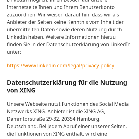
Internetseite Ihnen und Ihrem Benutzerkonto
zuzuordnen. Wir weisen darauf hin, dass wir als
Anbieter der Seiten keine Kenntnis vom Inhalt der
übermittelten Daten sowie deren Nutzung durch
LinkedIn haben. Weitere Informationen hierzu
finden Sie in der Datenschutzerklärung von LinkedIn
unter:
https://www.linkedin.com/legal/privacy-policy
.
Datenschutzerklärung für die Nutzung
von XING
Unsere Webseite nutzt Funktionen des Social Media
Netzwerks XING. Anbieter ist die XING AG,
Dammtorstraße 29-32, 20354 Hamburg,
Deutschland. Bei jedem Abruf einer unserer Seiten,
die Funktionen von XING enthält, wird eine