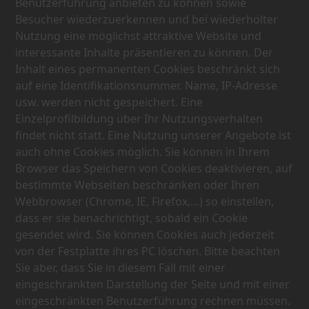
Benutzerführung anbieten zu können sowie
Besucher wiederzuerkennen und bei wiederholter
Nutzung eine möglichst attraktive Website und
interessante Inhalte präsentieren zu können. Der
Inhalt eines permanenten Cookies beschränkt sich
auf eine Identifikationsnummer. Name, IP-Adresse
usw. werden nicht gespeichert. Eine
Einzelprofilbildung über Ihr Nutzungsverhalten
findet nicht statt. Eine Nutzung unserer Angebote ist
auch ohne Cookies möglich. Sie können in Ihrem
Browser das Speichern von Cookies deaktivieren, auf
bestimmte Webseiten beschränken oder Ihren
Webbrowser (Chrome, IE, Firefox,…) so einstellen,
dass er sie benachrichtigt, sobald ein Cookie
gesendet wird. Sie können Cookies auch jederzeit
von der Festplatte ihres PC löschen. Bitte beachten
Sie aber, dass Sie in diesem Fall mit einer
eingeschränkten Darstellung der Seite und mit einer
eingeschränkten Benutzerführung rechnen müssen.