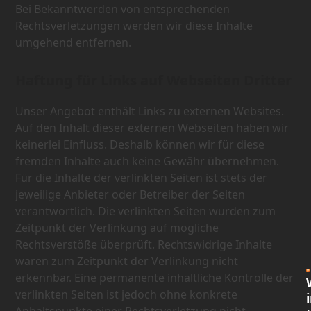
Bei Bekanntwerden von entsprechenden
Rechtsverletzungen werden wir diese Inhalte
umgehend entfernen.
Haftung für Links auf Webseiten Dritter
Unser Angebot enthält Links zu externen Websites.
Auf den Inhalt dieser externen Webseiten haben wir
keinerlei Einfluss. Deshalb können wir für diese
fremden Inhalte auch keine Gewähr übernehmen.
Für die Inhalte der verlinkten Seiten ist stets der
jeweilige Anbieter oder Betreiber der Seiten
verantwortlich. Die verlinkten Seiten wurden zum
Zeitpunkt der Verlinkung auf mögliche
Rechtsverstöße überprüft. Rechtswidrige Inhalte
waren zum Zeitpunkt der Verlinkung nicht
erkennbar. Eine permanente inhaltliche Kontrolle der
verlinkten Seiten ist jedoch ohne konkrete
i