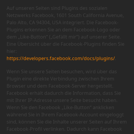
Auf unseren Seiten sind Plugins des sozialen
Netzwerks Facebook, 1601 South California Avenue,
Palo Alto, CA 94304, USA integriert. Die Facebook-
Plugins erkennen Sie an dem Facebook-Logo oder
dem „Like-Button“ („Gefällt mir“) auf unserer Seite.
Eine Übersicht über die Facebook-Plugins finden Sie
hier:
https://developers.facebook.com/docs/plugins/
.
Wenn Sie unsere Seiten besuchen, wird über das
Plugin eine direkte Verbindung zwischen Ihrem
Browser und dem Facebook-Server hergestellt.
Facebook erhält dadurch die Information, dass Sie
mit Ihrer IP-Adresse unsere Seite besucht haben.
Wenn Sie den Facebook „Like-Button“ anklicken
während Sie in Ihrem Facebook-Account eingeloggt
sind, können Sie die Inhalte unserer Seiten auf Ihrem
Facebook-Profil verlinken. Dadurch kann Facebook