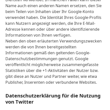
Name auch einen anderen Namen ersetzen, den Sie
beim Teilen von Inhalten über Ihr Google-Konto
verwendet haben. Die Identität Ihres Google-Profils
kann Nutzern angezeigt werden, die Ihre E-Mail-
Adresse kennen oder über andere identifizierende
Informationen von Ihnen verfügen.
Neben den oben erläuterten Verwendungszwecken
werden die von Ihnen bereitgestellten
Informationen gemäß den geltenden Google-
Datenschutzbestimmungen genutzt. Google
veröffentlicht möglicherweise zusammengefasste
Statistiken über die +1-Aktivitäten der Nutzer bzw.
gibt diese an Nutzer und Partner weiter, wie etwa
Publisher, Inserenten oder verbundene Websites.
Datenschutzerklärung für die Nutzung
von Twitter