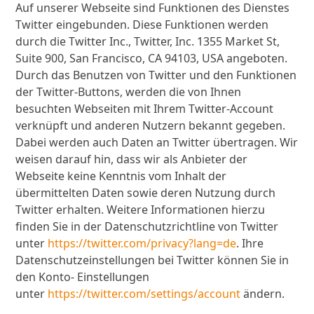
Auf unserer Webseite sind Funktionen des Dienstes
Twitter eingebunden. Diese Funktionen werden
durch die Twitter Inc., Twitter, Inc. 1355 Market St,
Suite 900, San Francisco, CA 94103, USA angeboten.
Durch das Benutzen von Twitter und den Funktionen
der Twitter-Buttons, werden die von Ihnen
besuchten Webseiten mit Ihrem Twitter-Account
verknüpft und anderen Nutzern bekannt gegeben.
Dabei werden auch Daten an Twitter übertragen. Wir
weisen darauf hin, dass wir als Anbieter der
Webseite keine Kenntnis vom Inhalt der
übermittelten Daten sowie deren Nutzung durch
Twitter erhalten. Weitere Informationen hierzu
finden Sie in der Datenschutzrichtline von Twitter
unter
https://twitter.com/privacy?lang=de
. Ihre
Datenschutzeinstellungen bei Twitter können Sie in
den Konto- Einstellungen
unter
https://twitter.com/settings/account
ändern.