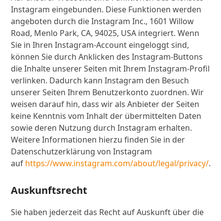
Instagram eingebunden. Diese Funktionen werden
angeboten durch die Instagram Inc., 1601 Willow
Road, Menlo Park, CA, 94025, USA integriert. Wenn
Sie in Ihren Instagram-Account eingeloggt sind,
können Sie durch Anklicken des Instagram-Buttons
die Inhalte unserer Seiten mit Ihrem Instagram-Profil
verlinken. Dadurch kann Instagram den Besuch
unserer Seiten Ihrem Benutzerkonto zuordnen. Wir
weisen darauf hin, dass wir als Anbieter der Seiten
keine Kenntnis vom Inhalt der übermittelten Daten
sowie deren Nutzung durch Instagram erhalten.
Weitere Informationen hierzu finden Sie in der
Datenschutzerklärung von Instagram
auf
https://www.instagram.com/about/legal/privacy/
.
Auskunftsrecht
Sie haben jederzeit das Recht auf Auskunft über die