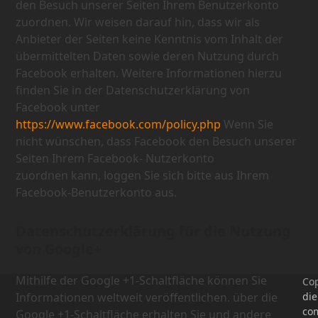
den Besuch unserer Seiten Ihrem Benutzerkonto
zuordnen. Wir weisen darauf hin, dass wir als
Anbieter der Seiten keine Kenntnis vom Inhalt der
übermittelten Daten sowie deren Nutzung durch
Facebook erhalten. Weitere Informationen hierzu
finden Sie in der Datenschutzerklärung von
Facebook unter
https://www.facebook.com/policy.php
Wenn Sie
nicht wünschen, dass Facebook den Besuch unserer
Seiten Ihrem Facebook- Nutzerkonto
zuordnen kann, loggen Sie sich bitte aus Ihrem
Facebook-Benutzerkonto aus.
Datenschutzerklärung für die Nutzung
von Google+
Mithilfe der Google +1-Schaltfläche können Sie
Cop
Informationen weltweit veröffentlichen. über die
di
co
Google +1-Schaltfläche erhalten Sie und andere