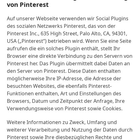
von Pinterest
Auf unserer Webseite verwenden wir Social Plugins
des sozialen Netzwerks Pinterest, das von der
Pinterest Inc., 635 High Street, Palo Alto, CA, 94301,
USA („Pinterest“) betrieben wird. Wenn Sie eine Seite
aufrufen die ein solches Plugin enthält, stellt Ihr
Browser eine direkte Verbindung zu den Servern von
Pinterest her. Das Plugin übermittelt dabei Daten an
den Server von Pinterest. Diese Daten enthalten
möglicherweise Ihre IP-Adresse, die Adresse der
besuchten Websites, die ebenfalls Pinterest-
Funktionen enthalten, Art und Einstellungen des
Browsers, Datum und Zeitpunkt der Anfrage, Ihre
Verwendungsweise von Pinterest sowie Cookies.
Weitere Informationen zu Zweck, Umfang und
weiterer Verarbeitung und Nutzung der Daten durch
Pinterest sowie Ihre diesbezüglichen Rechte und