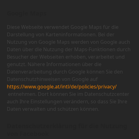
Google Maps
Diese Webseite verwendet Google Maps für die
Darstellung von Karteninformationen. Bei der
Nutzung von Google Maps werden von Google auch
Daten über die Nutzung der Maps-Funktionen durch
Besucher der Webseiten erhoben, verarbeitet und
genutzt. Nähere Informationen über die
Datenverarbeitung durch Google können Sie den
Datenschutzhinweisen von Google auf
https://www.google.at/intl/de/policies/privacy/
entnehmen. Dort können Sie im Datenschutzcenter
auch Ihre Einstellungen verändern, so dass Sie Ihre
Daten verwalten und schützen können.
Datenschutzerklärung für die Nutzung
von Facebook