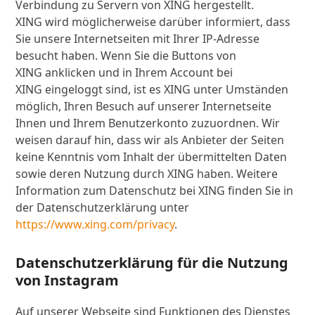
Verbindung zu Servern von XING hergestellt.
XING wird möglicherweise darüber informiert, dass
Sie unsere Internetseiten mit Ihrer IP-Adresse
besucht haben. Wenn Sie die Buttons von
XING anklicken und in Ihrem Account bei
XING eingeloggt sind, ist es XING unter Umständen
möglich, Ihren Besuch auf unserer Internetseite
Ihnen und Ihrem Benutzerkonto zuzuordnen. Wir
weisen darauf hin, dass wir als Anbieter der Seiten
keine Kenntnis vom Inhalt der übermittelten Daten
sowie deren Nutzung durch XING haben. Weitere
Information zum Datenschutz bei XING finden Sie in
der Datenschutzerklärung unter
https://www.xing.com/privacy
.
Datenschutzerklärung für die Nutzung
von Instagram
Auf unserer Webseite sind Funktionen des Dienstes