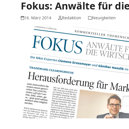
Fokus: Anwälte für die
16. März 2014
Redaktion
Neuigkeiten