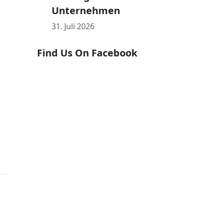
Unternehmen
31. Juli 2026
Find Us On Facebook