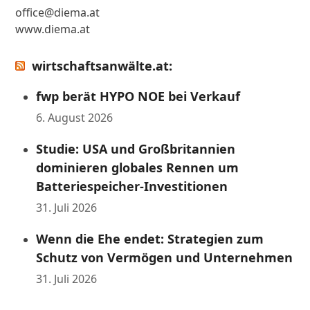
office@diema.at
www.diema.at
wirtschaftsanwälte.at:
fwp berät HYPO NOE bei Verkauf
6. August 2026
Studie: USA und Großbritannien
dominieren globales Rennen um
Batteriespeicher-Investitionen
31. Juli 2026
Wenn die Ehe endet: Strategien zum
Schutz von Vermögen und Unternehmen
31. Juli 2026