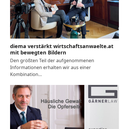
diema verstärkt wirtschaftsanwaelte.at
mit bewegten Bildern
Den größten Teil der aufgenommenen
Informationen erhalten wir aus einer
Kombination…