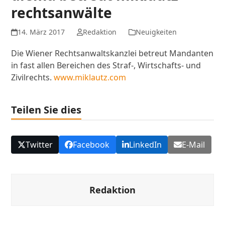
rechtsanwälte
14. März 2017
Redaktion
Neuigkeiten
Die Wiener Rechtsanwaltskanzlei betreut Mandanten
in fast allen Bereichen des Straf-, Wirtschafts- und
Zivilrechts.
www.miklautz.com
Teilen Sie dies
Twitter
Facebook
LinkedIn
E-Mail
Redaktion