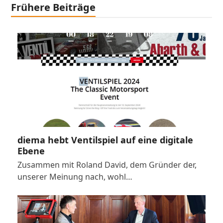
Frühere Beiträge
diema hebt Ventilspiel auf eine digitale
Ebene
Zusammen mit Roland David, dem Gründer der,
unserer Meinung nach, wohl…