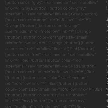
[button color=“gray“ size=“medium“ rel=“nofollow“
link=“#“] Gray [/button] [button color=“gray“
size=“small“ rel=“nofollow“ link=“#“] Gray [/button]
[button color=“orange“ rel=“nofollow“ link=“#“]
Orange [/button] [button color=“orange“
e
size=“medium“ rel=“nofollow“ link=“#“] Orange
[/button] [button color=“orange“ size=“small“
d
rel=“nofollow“ link=“#“] Orange [/button] [button
color=“red“ rel=“nofollow“ link=“#“] Red [/button]
[button color=“red“ size=“medium“ rel=“nofollow“
link=“#“] Red [/button] [button color=“red“
size=“small“ rel=“nofollow“ link=“#“] Red [/button]
B
[button color=“blue“ rel=“nofollow“ link=“#“] Blue
[/button] [button color=“blue“ size=“medium“
rel=“nofollow“ link=“#“] Blue [/button] [button
color=“blue“ size=“small“ rel=“nofollow“ link=“#“] Blue
[/button] [button color=“rosy“ rel=“nofollow“
link=“#“] Rosy [/button] [button color=“rosy“
size=“medium“ rel=“nofollow“ link=“#“] Rosy