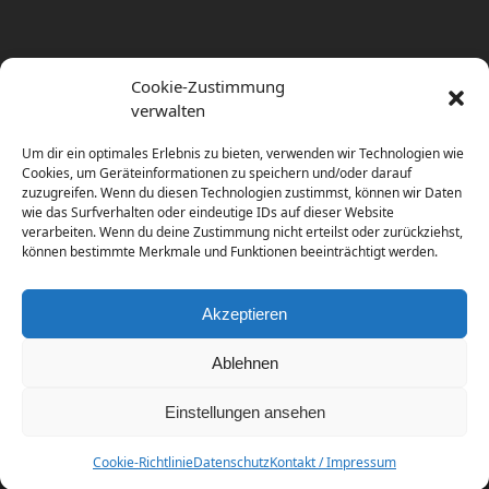
Cookie-Zustimmung
verwalten
Um dir ein optimales Erlebnis zu bieten, verwenden wir Technologien wie
Cookies, um Geräteinformationen zu speichern und/oder darauf
zuzugreifen. Wenn du diesen Technologien zustimmst, können wir Daten
wie das Surfverhalten oder eindeutige IDs auf dieser Website
verarbeiten. Wenn du deine Zustimmung nicht erteilst oder zurückziehst,
können bestimmte Merkmale und Funktionen beeinträchtigt werden.
Akzeptieren
Ablehnen
Einstellungen ansehen
Copyright
diema communications.
2026 - All Rights
Reserved
Cookie-Richtlinie
Datenschutz
Kontakt / Impressum
Home
Contact / Impress
Datenschutz